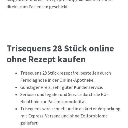
direkt zum Patienten geschickt.
Trisequens 28 Stück online
ohne Rezept kaufen
Trisequens 28 Stück rezeptfrei bestellen durch
Ferndiagnose in der Online-Apotheke.
Günstiger Preis, sehr guter Kundenservice.
Seriöser und legaler und Service durch die EU-
Richtlinie zur Patientenmobilität
Trisequens wird schnell und in diskreter Verpackung
mit Express-Versand und ohne Zollprobleme
geliefert.