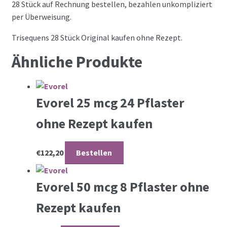
28 Stück auf Rechnung bestellen, bezahlen unkompliziert
per Überweisung.
Trisequens 28 Stück Original kaufen ohne Rezept.
Ähnliche Produkte
Evorel 25 mcg 24 Pflaster
ohne Rezept kaufen
€
122,20
Bestellen
Evorel 50 mcg 8 Pflaster ohne
Rezept kaufen