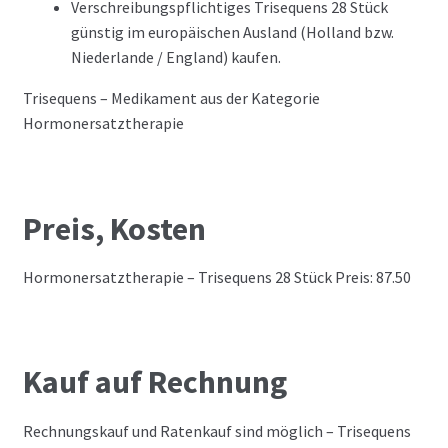
Verschreibungspflichtiges Trisequens 28 Stück
günstig im europäischen Ausland (Holland bzw.
Niederlande / England) kaufen.
Trisequens – Medikament aus der Kategorie
Hormonersatztherapie
Preis, Kosten
Hormonersatztherapie – Trisequens 28 Stück Preis: 87.50
Kauf auf Rechnung
Rechnungskauf und Ratenkauf sind möglich – Trisequens