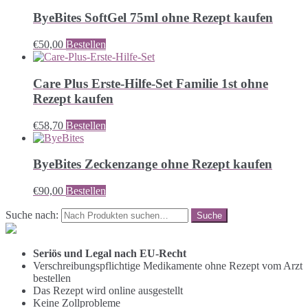
ByeBites SoftGel 75ml ohne Rezept kaufen
€
50,00
Bestellen
Care Plus Erste-Hilfe-Set Familie 1st ohne
Rezept kaufen
€
58,70
Bestellen
ByeBites Zeckenzange ohne Rezept kaufen
€
90,00
Bestellen
Suche nach:
Seriös und Legal nach EU-Recht
Verschreibungspflichtige Medikamente ohne Rezept vom Arzt
bestellen
Das Rezept wird online ausgestellt
Keine Zollprobleme