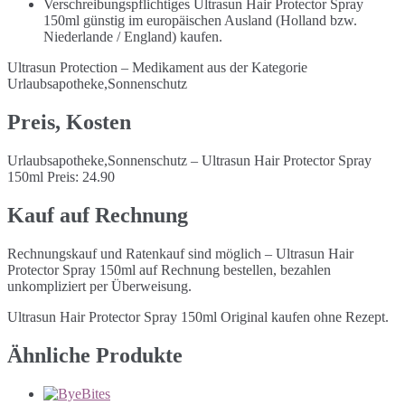
Verschreibungspflichtiges Ultrasun Hair Protector Spray
150ml günstig im europäischen Ausland (Holland bzw.
Niederlande / England) kaufen.
Ultrasun Protection – Medikament aus der Kategorie
Urlaubsapotheke,Sonnenschutz
Preis, Kosten
Urlaubsapotheke,Sonnenschutz – Ultrasun Hair Protector Spray
150ml Preis: 24.90
Kauf auf Rechnung
Rechnungskauf und Ratenkauf sind möglich – Ultrasun Hair
Protector Spray 150ml auf Rechnung bestellen, bezahlen
unkompliziert per Überweisung.
Ultrasun Hair Protector Spray 150ml Original kaufen ohne Rezept.
Ähnliche Produkte