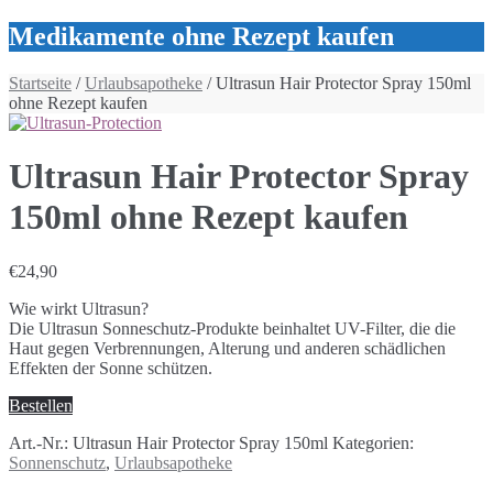
Medikamente ohne Rezept kaufen
Startseite
/
Urlaubsapotheke
/ Ultrasun Hair Protector Spray 150ml
ohne Rezept kaufen
Ultrasun Hair Protector Spray
150ml ohne Rezept kaufen
€
24,90
Wie wirkt Ultrasun?
Die Ultrasun Sonneschutz-Produkte beinhaltet UV-Filter, die die
Haut gegen Verbrennungen, Alterung und anderen schädlichen
Effekten der Sonne schützen.
Bestellen
Art.-Nr.:
Ultrasun Hair Protector Spray 150ml
Kategorien:
Sonnenschutz
,
Urlaubsapotheke