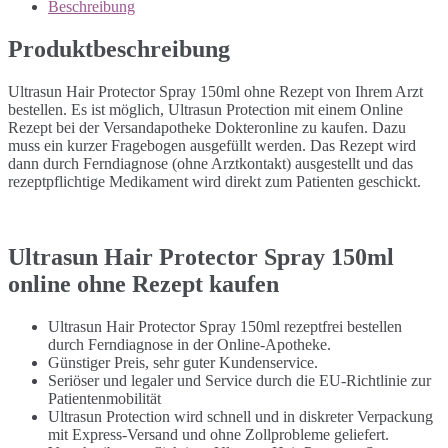
Beschreibung
Produktbeschreibung
Ultrasun Hair Protector Spray 150ml ohne Rezept von Ihrem Arzt
bestellen. Es ist möglich, Ultrasun Protection mit einem Online
Rezept bei der Versandapotheke Dokteronline zu kaufen. Dazu
muss ein kurzer Fragebogen ausgefüllt werden. Das Rezept wird
dann durch Ferndiagnose (ohne Arztkontakt) ausgestellt und das
rezeptpflichtige Medikament wird direkt zum Patienten geschickt.
Ultrasun Hair Protector Spray 150ml
online ohne Rezept kaufen
Ultrasun Hair Protector Spray 150ml rezeptfrei bestellen
durch Ferndiagnose in der Online-Apotheke.
Günstiger Preis, sehr guter Kundenservice.
Seriöser und legaler und Service durch die EU-Richtlinie zur
Patientenmobilität
Ultrasun Protection wird schnell und in diskreter Verpackung
mit Express-Versand und ohne Zollprobleme geliefert.