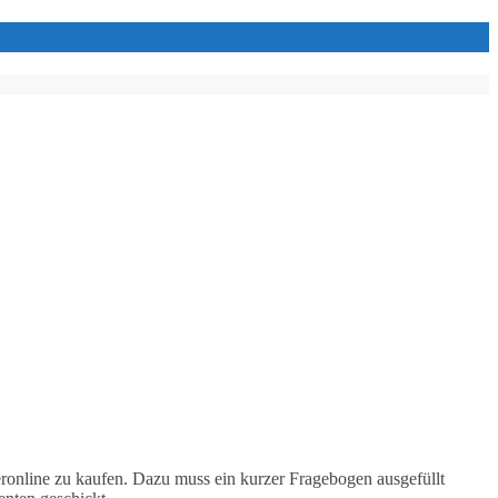
ronline zu kaufen. Dazu muss ein kurzer Fragebogen ausgefüllt