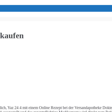
 kaufen
glich, Yaz 24 4 mit einem Online Rezept bei der Versandapotheke Dokte