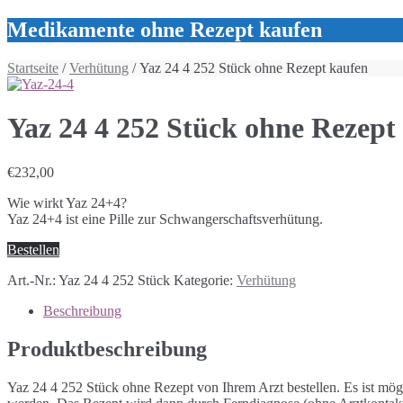
Medikamente ohne Rezept kaufen
Startseite
/
Verhütung
/ Yaz 24 4 252 Stück ohne Rezept kaufen
Yaz 24 4 252 Stück ohne Rezept
€
232,00
Wie wirkt Yaz 24+4?
Yaz 24+4 ist eine Pille zur Schwangerschaftsverhütung.
Bestellen
Art.-Nr.:
Yaz 24 4 252 Stück
Kategorie:
Verhütung
Beschreibung
Produktbeschreibung
Yaz 24 4 252 Stück ohne Rezept von Ihrem Arzt bestellen. Es ist mö