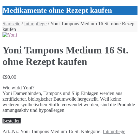
Medikamente ohne Rezept kaufen
Startseite
/
Intimpflege
/ Yoni Tampons Medium 16 St. ohne Rezept
kaufen
Yoni Tampons Medium 16 St.
ohne Rezept kaufen
€
90,00
Wie wirkt Yoni?
Yoni Damenbinden, Tampons und Slip-Einlagen werden aus
zertifizierter, biologischer Baumwolle hergestellt. Weil keine
weiteren synthetischen Stoffe verwendet werden, sind die Produkte
atmungsaktiv und hypoallergen.
Bestellen
Art.-Nr.:
Yoni Tampons Medium 16 St.
Kategorie:
Intimpflege