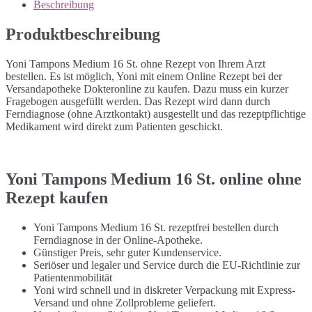
Beschreibung
Produktbeschreibung
Yoni Tampons Medium 16 St. ohne Rezept von Ihrem Arzt
bestellen. Es ist möglich, Yoni mit einem Online Rezept bei der
Versandapotheke Dokteronline zu kaufen. Dazu muss ein kurzer
Fragebogen ausgefüllt werden. Das Rezept wird dann durch
Ferndiagnose (ohne Arztkontakt) ausgestellt und das rezeptpflichtige
Medikament wird direkt zum Patienten geschickt.
Yoni Tampons Medium 16 St. online ohne
Rezept kaufen
Yoni Tampons Medium 16 St. rezeptfrei bestellen durch
Ferndiagnose in der Online-Apotheke.
Günstiger Preis, sehr guter Kundenservice.
Seriöser und legaler und Service durch die EU-Richtlinie zur
Patientenmobilität
Yoni wird schnell und in diskreter Verpackung mit Express-
Versand und ohne Zollprobleme geliefert.