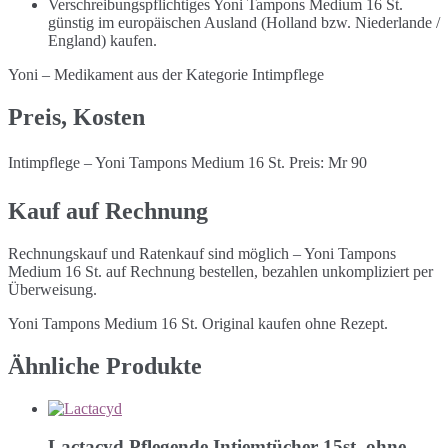
Verschreibungspflichtiges Yoni Tampons Medium 16 St.
günstig im europäischen Ausland (Holland bzw. Niederlande /
England) kaufen.
Yoni – Medikament aus der Kategorie Intimpflege
Preis, Kosten
Intimpflege – Yoni Tampons Medium 16 St. Preis: Mr 90
Kauf auf Rechnung
Rechnungskauf und Ratenkauf sind möglich – Yoni Tampons
Medium 16 St. auf Rechnung bestellen, bezahlen unkompliziert per
Überweisung.
Yoni Tampons Medium 16 St. Original kaufen ohne Rezept.
Ähnliche Produkte
Lactacyd Pflegende Intiemtücher 15st. ohne