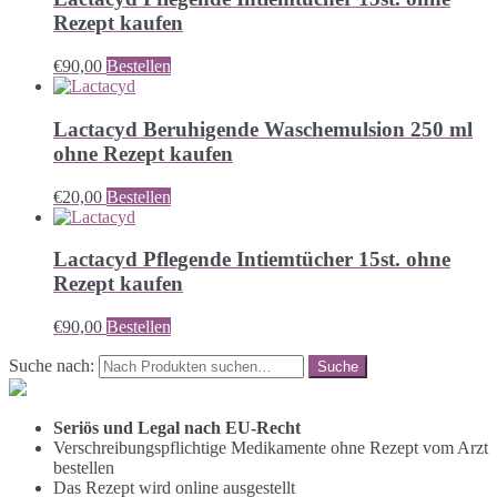
Rezept kaufen
€
90,00
Bestellen
Lactacyd Beruhigende Waschemulsion 250 ml
ohne Rezept kaufen
€
20,00
Bestellen
Lactacyd Pflegende Intiemtücher 15st. ohne
Rezept kaufen
€
90,00
Bestellen
Suche nach:
Seriös und Legal nach EU-Recht
Verschreibungspflichtige Medikamente ohne Rezept vom Arzt
bestellen
Das Rezept wird online ausgestellt