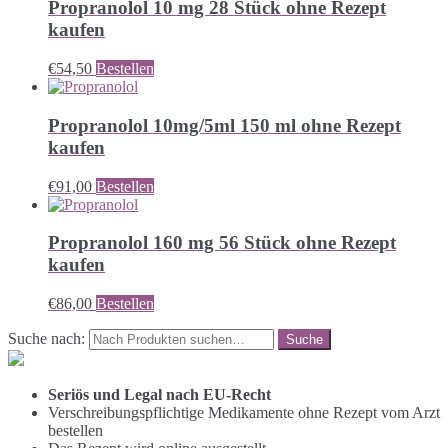
Propranolol 10 mg 28 Stück ohne Rezept
kaufen
€
54,50
Bestellen
Propranolol 10mg/5ml 150 ml ohne Rezept
kaufen
€
91,00
Bestellen
Propranolol 160 mg 56 Stück ohne Rezept
kaufen
€
86,00
Bestellen
Suche nach:
Seriös und Legal nach EU-Recht
Verschreibungspflichtige Medikamente ohne Rezept vom Arzt
bestellen