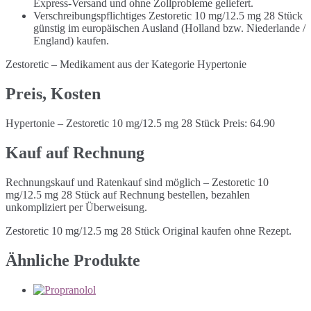
Express-Versand und ohne Zollprobleme geliefert.
Verschreibungspflichtiges Zestoretic 10 mg/12.5 mg 28 Stück
günstig im europäischen Ausland (Holland bzw. Niederlande /
England) kaufen.
Zestoretic – Medikament aus der Kategorie Hypertonie
Preis, Kosten
Hypertonie – Zestoretic 10 mg/12.5 mg 28 Stück Preis: 64.90
Kauf auf Rechnung
Rechnungskauf und Ratenkauf sind möglich – Zestoretic 10
mg/12.5 mg 28 Stück auf Rechnung bestellen, bezahlen
unkompliziert per Überweisung.
Zestoretic 10 mg/12.5 mg 28 Stück Original kaufen ohne Rezept.
Ähnliche Produkte