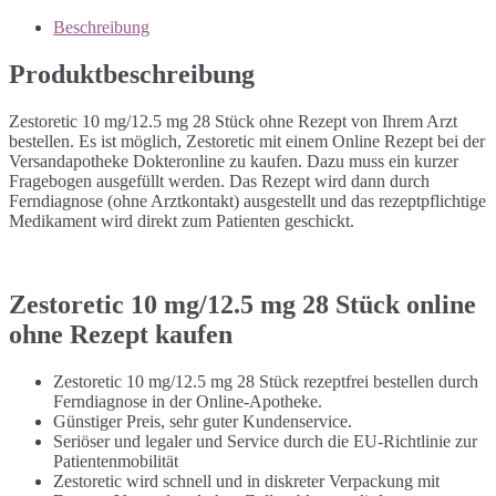
Beschreibung
Produktbeschreibung
Zestoretic 10 mg/12.5 mg 28 Stück ohne Rezept von Ihrem Arzt
bestellen. Es ist möglich, Zestoretic mit einem Online Rezept bei der
Versandapotheke Dokteronline zu kaufen. Dazu muss ein kurzer
Fragebogen ausgefüllt werden. Das Rezept wird dann durch
Ferndiagnose (ohne Arztkontakt) ausgestellt und das rezeptpflichtige
Medikament wird direkt zum Patienten geschickt.
Zestoretic 10 mg/12.5 mg 28 Stück online
ohne Rezept kaufen
Zestoretic 10 mg/12.5 mg 28 Stück rezeptfrei bestellen durch
Ferndiagnose in der Online-Apotheke.
Günstiger Preis, sehr guter Kundenservice.
Seriöser und legaler und Service durch die EU-Richtlinie zur
Patientenmobilität
Zestoretic wird schnell und in diskreter Verpackung mit