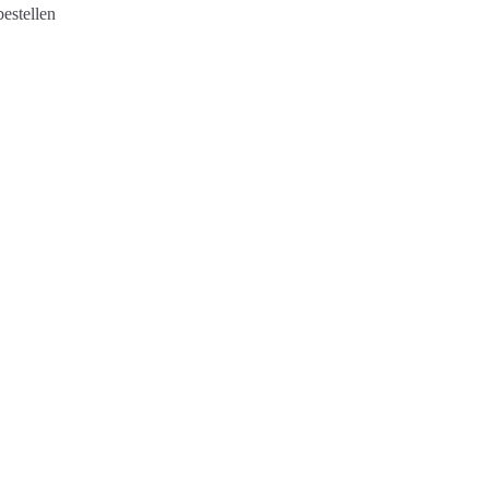
estellen