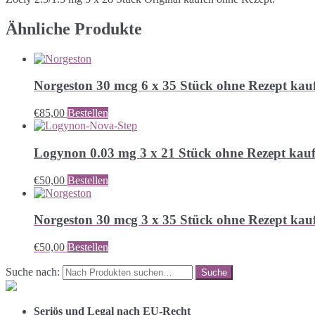
Ähnliche Produkte
Norgeston 30 mcg 6 x 35 Stück ohne Rezept kau
€
85,00
Bestellen
Logynon 0.03 mg 3 x 21 Stück ohne Rezept kau
€
50,00
Bestellen
Norgeston 30 mcg 3 x 35 Stück ohne Rezept kau
€
50,00
Bestellen
Suche nach:
Seriös und Legal nach EU-Recht