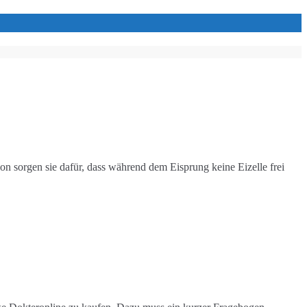
on sorgen sie dafür, dass während dem Eisprung keine Eizelle frei