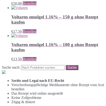
€
50,00
Bestellen
Voltaren emulgel 1.16% – 150 g ohne Rezept
kaufen
€
17,50
Bestellen
Voltaren emulgel 1.16% – 100 g ohne Rezept
kaufen
€
13,50
Bestellen
Suche nach:
Seriös und Legal nach EU-Recht
Verschreibungspflichtige Medikamente ohne Rezept vom Arzt
bestellen
Das Rezept wird online ausgestellt
Keine Zollprobleme
Zügig & diskret