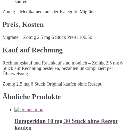
kaufen.
Zomig – Medikament aus der Kategorie Migräne
Preis, Kosten
Migräne – Zomig 2.5 mg 6 Stück Preis: 106.50
Kauf auf Rechnung
Rechnungskauf und Ratenkauf sind möglich – Zomig 2.5 mg 6
Stück auf Rechnung bestellen, bezahlen unkompliziert per
Überweisung.
Zomig 2.5 mg 6 Stück Original kaufen ohne Rezept.
Ähnliche Produkte
Domperidon 10 mg 30 Stück ohne Rezept
kaufen