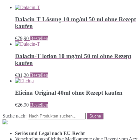
Dalacin-T Lösung 10 mg/ml 50 ml ohne Rezept
kaufen
€
79,90
Bestellen
Dalacin-T lotion 10 mg/ml 50 ml ohne Rezept
kaufen
€
81,20
Bestellen
Elicina Original 40ml ohne Rezept kaufen
€
26,90
Bestellen
Suche nach:
Seriös und Legal nach EU-Recht
Verschreibungspflichtige Medikamente ohne Rezept vom Arzt