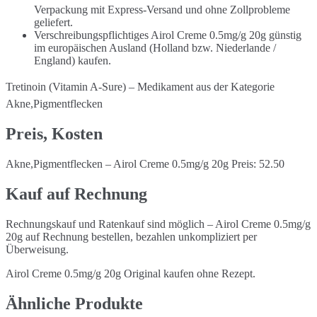
Verpackung mit Express-Versand und ohne Zollprobleme
geliefert.
Verschreibungspflichtiges Airol Creme 0.5mg/g 20g günstig
im europäischen Ausland (Holland bzw. Niederlande /
England) kaufen.
Tretinoin (Vitamin A-Sure) – Medikament aus der Kategorie
Akne,Pigmentflecken
Preis, Kosten
Akne,Pigmentflecken – Airol Creme 0.5mg/g 20g Preis: 52.50
Kauf auf Rechnung
Rechnungskauf und Ratenkauf sind möglich – Airol Creme 0.5mg/g
20g auf Rechnung bestellen, bezahlen unkompliziert per
Überweisung.
Airol Creme 0.5mg/g 20g Original kaufen ohne Rezept.
Ähnliche Produkte