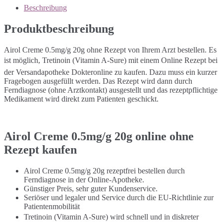
Beschreibung
Produktbeschreibung
Airol Creme 0.5mg/g 20g ohne Rezept von Ihrem Arzt bestellen. Es
ist möglich, Tretinoin (Vitamin A-Sure) mit einem Online Rezept bei
der Versandapotheke Dokteronline zu kaufen. Dazu muss ein kurzer
Fragebogen ausgefüllt werden. Das Rezept wird dann durch
Ferndiagnose (ohne Arztkontakt) ausgestellt und das rezeptpflichtige
Medikament wird direkt zum Patienten geschickt.
Airol Creme 0.5mg/g 20g online ohne
Rezept kaufen
Airol Creme 0.5mg/g 20g rezeptfrei bestellen durch
Ferndiagnose in der Online-Apotheke.
Günstiger Preis, sehr guter Kundenservice.
Seriöser und legaler und Service durch die EU-Richtlinie zur
Patientenmobilität
Tretinoin (Vitamin A-Sure) wird schnell und in diskreter