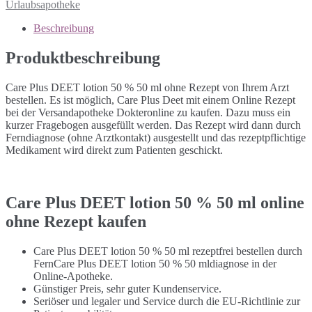
Urlaubsapotheke
Beschreibung
Produktbeschreibung
Care Plus DEET lotion 50 % 50 ml ohne Rezept von Ihrem Arzt
bestellen. Es ist möglich, Care Plus Deet mit einem Online Rezept
bei der Versandapotheke Dokteronline zu kaufen. Dazu muss ein
kurzer Fragebogen ausgefüllt werden. Das Rezept wird dann durch
Ferndiagnose (ohne Arztkontakt) ausgestellt und das rezeptpflichtige
Medikament wird direkt zum Patienten geschickt.
Care Plus DEET lotion 50 % 50 ml online
ohne Rezept kaufen
Care Plus DEET lotion 50 % 50 ml rezeptfrei bestellen durch
FernCare Plus DEET lotion 50 % 50 mldiagnose in der
Online-Apotheke.
Günstiger Preis, sehr guter Kundenservice.
Seriöser und legaler und Service durch die EU-Richtlinie zur