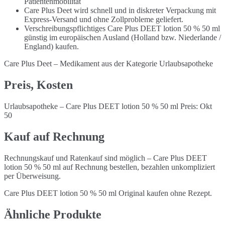
Patientenmobilität
Care Plus Deet wird schnell und in diskreter Verpackung mit
Express-Versand und ohne Zollprobleme geliefert.
Verschreibungspflichtiges Care Plus DEET lotion 50 % 50 ml
günstig im europäischen Ausland (Holland bzw. Niederlande /
England) kaufen.
Care Plus Deet – Medikament aus der Kategorie Urlaubsapotheke
Preis, Kosten
Urlaubsapotheke – Care Plus DEET lotion 50 % 50 ml Preis: Okt
50
Kauf auf Rechnung
Rechnungskauf und Ratenkauf sind möglich – Care Plus DEET
lotion 50 % 50 ml auf Rechnung bestellen, bezahlen unkompliziert
per Überweisung.
Care Plus DEET lotion 50 % 50 ml Original kaufen ohne Rezept.
Ähnliche Produkte