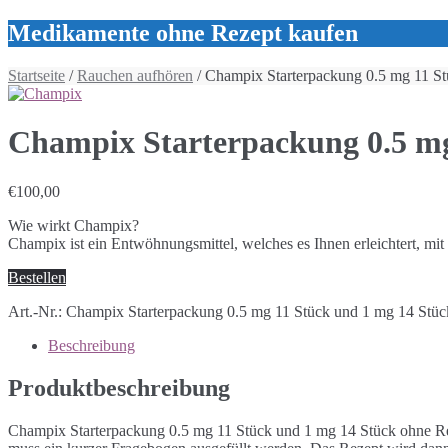
Medikamente ohne Rezept kaufen
Startseite
/
Rauchen aufhören
/ Champix Starterpackung 0.5 mg 11 St
Champix Starterpackung 0.5 mg
€
100,00
Wie wirkt Champix?
Champix ist ein Entwöhnungsmittel, welches es Ihnen erleichtert, mi
Bestellen
Art.-Nr.:
Champix Starterpackung 0.5 mg 11 Stück und 1 mg 14 Stüc
Beschreibung
Produktbeschreibung
Champix Starterpackung 0.5 mg 11 Stück und 1 mg 14 Stück ohne Rez