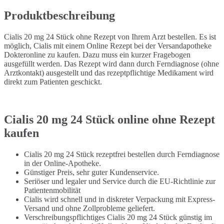
Produktbeschreibung
Cialis 20 mg 24 Stück ohne Rezept von Ihrem Arzt bestellen. Es ist
möglich, Cialis mit einem Online Rezept bei der Versandapotheke
Dokteronline zu kaufen. Dazu muss ein kurzer Fragebogen
ausgefüllt werden. Das Rezept wird dann durch Ferndiagnose (ohne
Arztkontakt) ausgestellt und das rezeptpflichtige Medikament wird
direkt zum Patienten geschickt.
Cialis 20 mg 24 Stück online ohne Rezept
kaufen
Cialis 20 mg 24 Stück rezeptfrei bestellen durch Ferndiagnose
in der Online-Apotheke.
Günstiger Preis, sehr guter Kundenservice.
Seriöser und legaler und Service durch die EU-Richtlinie zur
Patientenmobilität
Cialis wird schnell und in diskreter Verpackung mit Express-
Versand und ohne Zollprobleme geliefert.
Verschreibungspflichtiges Cialis 20 mg 24 Stück günstig im