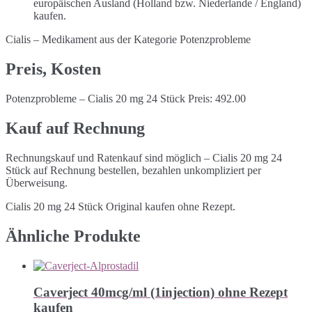
europäischen Ausland (Holland bzw. Niederlande / England)
kaufen.
Cialis – Medikament aus der Kategorie Potenzprobleme
Preis, Kosten
Potenzprobleme – Cialis 20 mg 24 Stück Preis: 492.00
Kauf auf Rechnung
Rechnungskauf und Ratenkauf sind möglich – Cialis 20 mg 24
Stück auf Rechnung bestellen, bezahlen unkompliziert per
Überweisung.
Cialis 20 mg 24 Stück Original kaufen ohne Rezept.
Ähnliche Produkte
Caverject 40mcg/ml (1injection) ohne Rezept
kaufen