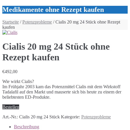
Medikamente ohne Rezept kaufen
Startseite
/
Potenzprobleme
/ Cialis 20 mg 24 Stück ohne Rezept
kaufen
Cialis 20 mg 24 Stück ohne
Rezept kaufen
€
492,00
Wie wirkt Cialis?
Im Frühjahr 2003 kam das Potenzmittel Cialis mit dem Wirkstoff
Tadalafil auf den Markt und mauserte sich bis heute zu einem der
beliebtesten ED-Produkte.
Bestellen
Art.-Nr.:
Cialis 20 mg 24 Stück
Kategorie:
Potenzprobleme
Beschreibung