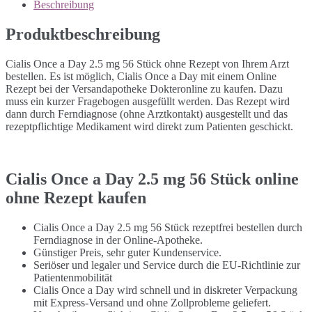
Beschreibung
Produktbeschreibung
Cialis Once a Day 2.5 mg 56 Stück ohne Rezept von Ihrem Arzt
bestellen. Es ist möglich, Cialis Once a Day mit einem Online
Rezept bei der Versandapotheke Dokteronline zu kaufen. Dazu
muss ein kurzer Fragebogen ausgefüllt werden. Das Rezept wird
dann durch Ferndiagnose (ohne Arztkontakt) ausgestellt und das
rezeptpflichtige Medikament wird direkt zum Patienten geschickt.
Cialis Once a Day 2.5 mg 56 Stück online
ohne Rezept kaufen
Cialis Once a Day 2.5 mg 56 Stück rezeptfrei bestellen durch
Ferndiagnose in der Online-Apotheke.
Günstiger Preis, sehr guter Kundenservice.
Seriöser und legaler und Service durch die EU-Richtlinie zur
Patientenmobilität
Cialis Once a Day wird schnell und in diskreter Verpackung
mit Express-Versand und ohne Zollprobleme geliefert.