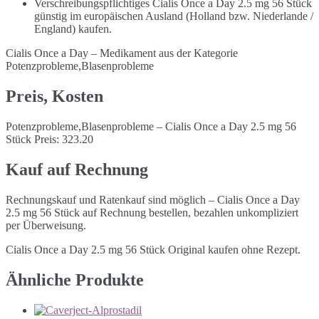
Verschreibungspflichtiges Cialis Once a Day 2.5 mg 56 Stück
günstig im europäischen Ausland (Holland bzw. Niederlande /
England) kaufen.
Cialis Once a Day – Medikament aus der Kategorie
Potenzprobleme,Blasenprobleme
Preis, Kosten
Potenzprobleme,Blasenprobleme – Cialis Once a Day 2.5 mg 56
Stück Preis: 323.20
Kauf auf Rechnung
Rechnungskauf und Ratenkauf sind möglich – Cialis Once a Day
2.5 mg 56 Stück auf Rechnung bestellen, bezahlen unkompliziert
per Überweisung.
Cialis Once a Day 2.5 mg 56 Stück Original kaufen ohne Rezept.
Ähnliche Produkte