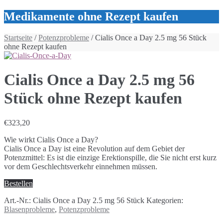
Medikamente ohne Rezept kaufen
Startseite
/
Potenzprobleme
/ Cialis Once a Day 2.5 mg 56 Stück
ohne Rezept kaufen
Cialis Once a Day 2.5 mg 56
Stück ohne Rezept kaufen
€
323,20
Wie wirkt Cialis Once a Day?
Cialis Once a Day ist eine Revolution auf dem Gebiet der
Potenzmittel: Es ist die einzige Erektionspille, die Sie nicht erst kurz
vor dem Geschlechtsverkehr einnehmen müssen.
Bestellen
Art.-Nr.:
Cialis Once a Day 2.5 mg 56 Stück
Kategorien:
Blasenprobleme
,
Potenzprobleme