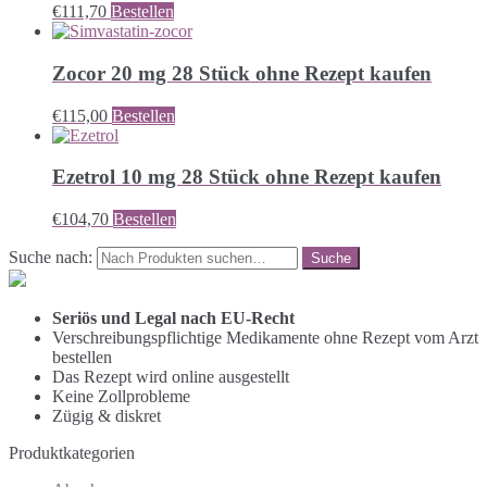
€
111,70
Bestellen
Zocor 20 mg 28 Stück ohne Rezept kaufen
€
115,00
Bestellen
Ezetrol 10 mg 28 Stück ohne Rezept kaufen
€
104,70
Bestellen
Suche nach:
Seriös und Legal nach EU-Recht
Verschreibungspflichtige Medikamente ohne Rezept vom Arzt
bestellen
Das Rezept wird online ausgestellt
Keine Zollprobleme
Zügig & diskret
Produktkategorien