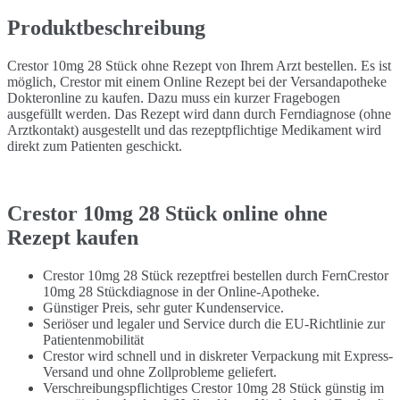
Produktbeschreibung
Crestor 10mg 28 Stück ohne Rezept von Ihrem Arzt bestellen. Es ist
möglich, Crestor mit einem Online Rezept bei der Versandapotheke
Dokteronline zu kaufen. Dazu muss ein kurzer Fragebogen
ausgefüllt werden. Das Rezept wird dann durch Ferndiagnose (ohne
Arztkontakt) ausgestellt und das rezeptpflichtige Medikament wird
direkt zum Patienten geschickt.
Crestor 10mg 28 Stück online ohne
Rezept kaufen
Crestor 10mg 28 Stück rezeptfrei bestellen durch FernCrestor
10mg 28 Stückdiagnose in der Online-Apotheke.
Günstiger Preis, sehr guter Kundenservice.
Seriöser und legaler und Service durch die EU-Richtlinie zur
Patientenmobilität
Crestor wird schnell und in diskreter Verpackung mit Express-
Versand und ohne Zollprobleme geliefert.
Verschreibungspflichtiges Crestor 10mg 28 Stück günstig im