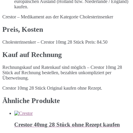
europäischen Ausland (Holland bzw. Niederlande / England)
kaufen.
Crestor – Medikament aus der Kategorie Cholesterinsenker
Preis, Kosten
Cholesterinsenker – Crestor 10mg 28 Stück Preis: 84.50
Kauf auf Rechnung
Rechnungskauf und Ratenkauf sind möglich – Crestor 10mg 28
Stück auf Rechnung bestellen, bezahlen unkompliziert per
Überweisung.
Crestor 10mg 28 Stück Original kaufen ohne Rezept.
Ähnliche Produkte
Crestor 40mg 28 Stück ohne Rezept kaufen