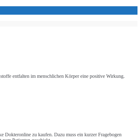
lstoffe entfalten im menschlichen Körper eine positive Wirkung.
heke Dokteronline zu kaufen. Dazu muss ein kurzer Fragebogen