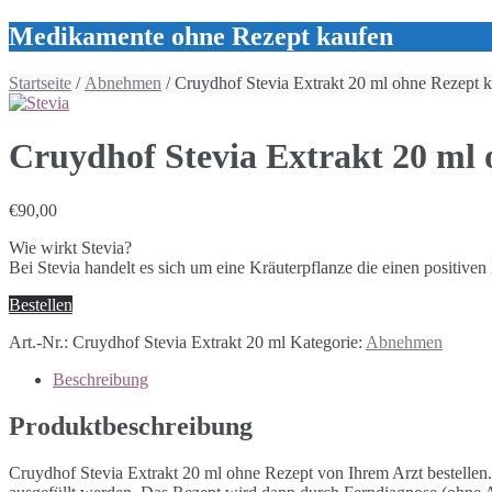
Medikamente ohne Rezept kaufen
Startseite
/
Abnehmen
/ Cruydhof Stevia Extrakt 20 ml ohne Rezept 
Cruydhof Stevia Extrakt 20 ml 
€
90,00
Wie wirkt Stevia?
Bei Stevia handelt es sich um eine Kräuterpflanze die einen positiven
Bestellen
Art.-Nr.:
Cruydhof Stevia Extrakt 20 ml
Kategorie:
Abnehmen
Beschreibung
Produktbeschreibung
Cruydhof Stevia Extrakt 20 ml ohne Rezept von Ihrem Arzt bestellen