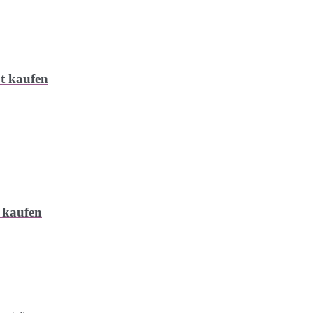
t kaufen
 kaufen