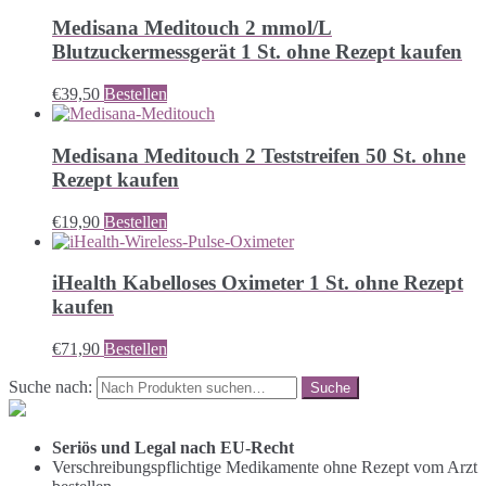
Medisana Meditouch 2 mmol/L
Blutzuckermessgerät 1 St. ohne Rezept kaufen
€
39,50
Bestellen
Medisana Meditouch 2 Teststreifen 50 St. ohne
Rezept kaufen
€
19,90
Bestellen
iHealth Kabelloses Oximeter 1 St. ohne Rezept
kaufen
€
71,90
Bestellen
Suche nach:
Seriös und Legal nach EU-Recht
Verschreibungspflichtige Medikamente ohne Rezept vom Arzt