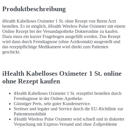
Produktbeschreibung
iHealth Kabelloses Oximeter 1 St. ohne Rezept von Ihrem Arzt
bestellen. Es ist möglich, iHealth Wireless Pulse Oximeter mit einem
Online Rezept bei der Versandapotheke Dokteronline zu kaufen.
Dazu muss ein kurzer Fragebogen ausgefüllt werden. Das Rezept
wird dann durch Ferndiagnose (ohne Arztkontakt) ausgestellt und
das rezeptpflichtige Medikament wird direkt zum Patienten
geschickt.
iHealth Kabelloses Oximeter 1 St. online
ohne Rezept kaufen
iHealth Kabelloses Oximeter 1 St. rezeptfrei bestellen durch
Ferndiagnose in der Online-Apotheke.
Günstiger Preis, sehr guter Kundenservice.
Seriöser und legaler und Service durch die EU-Richtlinie zur
Patientenmobilität
iHealth Wireless Pulse Oximeter wird schnell und in diskreter
Verpackung mit Express-Versand und ohne Zollprobleme