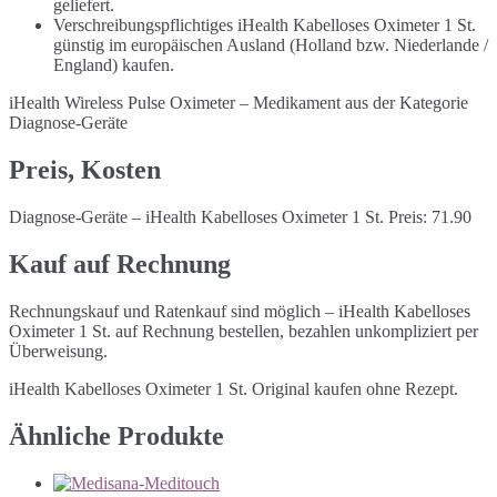
geliefert.
Verschreibungspflichtiges iHealth Kabelloses Oximeter 1 St.
günstig im europäischen Ausland (Holland bzw. Niederlande /
England) kaufen.
iHealth Wireless Pulse Oximeter – Medikament aus der Kategorie
Diagnose-Geräte
Preis, Kosten
Diagnose-Geräte – iHealth Kabelloses Oximeter 1 St. Preis: 71.90
Kauf auf Rechnung
Rechnungskauf und Ratenkauf sind möglich – iHealth Kabelloses
Oximeter 1 St. auf Rechnung bestellen, bezahlen unkompliziert per
Überweisung.
iHealth Kabelloses Oximeter 1 St. Original kaufen ohne Rezept.
Ähnliche Produkte