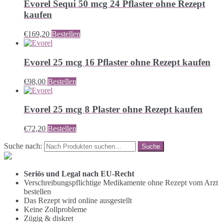
Evorel Sequi 50 mcg 24 Pflaster ohne Rezept
kaufen
€
169,20
Bestellen
Evorel 25 mcg 16 Pflaster ohne Rezept kaufen
€
98,00
Bestellen
Evorel 25 mcg 8 Plaster ohne Rezept kaufen
€
72,20
Bestellen
Suche nach:
Seriös und Legal nach EU-Recht
Verschreibungspflichtige Medikamente ohne Rezept vom Arzt
bestellen
Das Rezept wird online ausgestellt
Keine Zollprobleme
Zügig & diskret