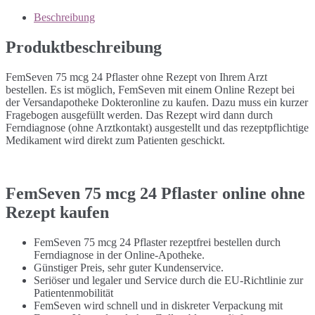
Beschreibung
Produktbeschreibung
FemSeven 75 mcg 24 Pflaster ohne Rezept von Ihrem Arzt
bestellen. Es ist möglich, FemSeven mit einem Online Rezept bei
der Versandapotheke Dokteronline zu kaufen. Dazu muss ein kurzer
Fragebogen ausgefüllt werden. Das Rezept wird dann durch
Ferndiagnose (ohne Arztkontakt) ausgestellt und das rezeptpflichtige
Medikament wird direkt zum Patienten geschickt.
FemSeven 75 mcg 24 Pflaster online ohne
Rezept kaufen
FemSeven 75 mcg 24 Pflaster rezeptfrei bestellen durch
Ferndiagnose in der Online-Apotheke.
Günstiger Preis, sehr guter Kundenservice.
Seriöser und legaler und Service durch die EU-Richtlinie zur
Patientenmobilität
FemSeven wird schnell und in diskreter Verpackung mit