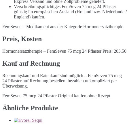
Express-Versand und ohne Zollprobleme geliefert.
Verschreibungspflichtiges FemSeven 75 mcg 24 Pflaster
günstig im europäischen Ausland (Holland bzw. Niederlande /
England) kaufen.
FemSeven – Medikament aus der Kategorie Hormonersatztherapie
Preis, Kosten
Hormonersatztherapie – FemSeven 75 mcg 24 Pflaster Preis: 203.50
Kauf auf Rechnung
Rechnungskauf und Ratenkauf sind möglich – FemSeven 75 mcg
24 Pflaster auf Rechnung bestellen, bezahlen unkompliziert per
Überweisung.
FemSeven 75 mcg 24 Pflaster Original kaufen ohne Rezept.
Ähnliche Produkte