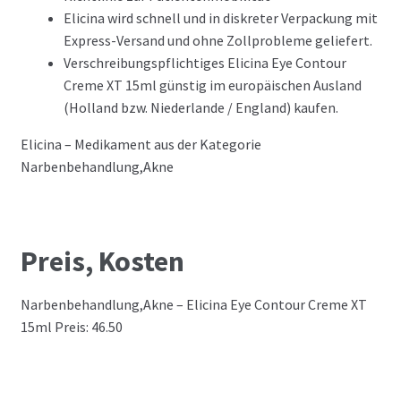
Elicina wird schnell und in diskreter Verpackung mit
Express-Versand und ohne Zollprobleme geliefert.
Verschreibungspflichtiges Elicina Eye Contour
Creme XT 15ml günstig im europäischen Ausland
(Holland bzw. Niederlande / England) kaufen.
Elicina – Medikament aus der Kategorie
Narbenbehandlung,Akne
Preis, Kosten
Narbenbehandlung,Akne – Elicina Eye Contour Creme XT
15ml Preis: 46.50