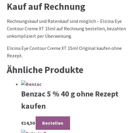
Kauf auf Rechnung
Rechnungskauf und Ratenkauf sind möglich – Elicina Eye
Contour Creme XT 15ml auf Rechnung bestellen, bezahlen
unkompliziert per Überweisung.
Elicina Eye Contour Creme XT 15ml Original kaufen ohne
Rezept.
Ähnliche Produkte
Benzac 5 % 40 g ohne Rezept
kaufen
€
14,50
Bestellen