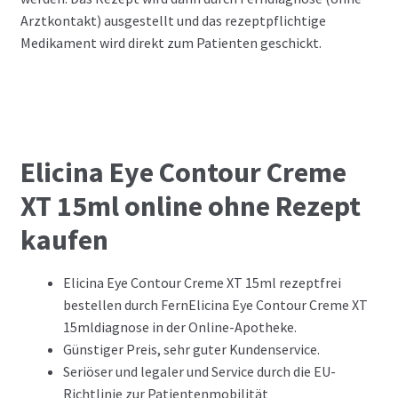
Arztkontakt) ausgestellt und das rezeptpflichtige
Medikament wird direkt zum Patienten geschickt.
Elicina Eye Contour Creme
XT 15ml online ohne Rezept
kaufen
Elicina Eye Contour Creme XT 15ml rezeptfrei
bestellen durch FernElicina Eye Contour Creme XT
15mldiagnose in der Online-Apotheke.
Günstiger Preis, sehr guter Kundenservice.
Seriöser und legaler und Service durch die EU-
Richtlinie zur Patientenmobilität