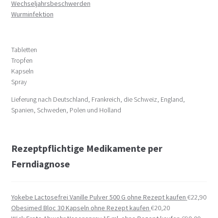
Wechseljahrsbeschwerden
Wurminfektion
Tabletten
Tropfen
Kapseln
Spray
Lieferung nach Deutschland, Frankreich, die Schweiz, England,
Spanien, Schweden, Polen und Holland
Rezeptpflichtige Medikamente per
Ferndiagnose
Yokebe Lactosefrei Vanille Pulver 500 G ohne Rezept kaufen
€
22,90
Obesimed Bloc 30 Kapseln ohne Rezept kaufen
€
20,20