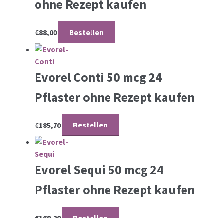
ohne Rezept kaufen
€
88,00
Bestellen
Evorel Conti 50 mcg 24
Pflaster ohne Rezept kaufen
€
185,70
Bestellen
Evorel Sequi 50 mcg 24
Pflaster ohne Rezept kaufen
€
169,20
Bestellen