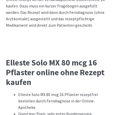
kaufen. Dazu muss ein kurzer Fragebogen ausgefüllt
werden. Das Rezept wird dann durch Ferndiagnose (ohne
Arztkontakt) ausgestellt und das rezeptpflichtige
Medikament wird direkt zum Patienten geschickt.
Elleste Solo MX 80 mcg 16
Pflaster online ohne Rezept
kaufen
Elleste Solo MX 80 mcg 16 Pflaster rezeptfrei
bestellen durch Ferndiagnose in der Online-
Apotheke.
Günstiger Preis, sehr guter Kundenservice.