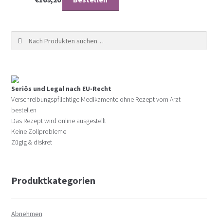
Suche nach:
Seriös und Legal nach EU-Recht
Verschreibungspflichtige Medikamente ohne Rezept vom Arzt
bestellen
Das Rezept wird online ausgestellt
Keine Zollprobleme
Zügig & diskret
Produktkategorien
Abnehmen