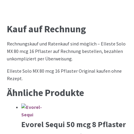
Kauf auf Rechnung
Rechnungskauf und Ratenkauf sind möglich – Elleste Solo
MX 80 mcg 16 Pflaster auf Rechnung bestellen, bezahlen
unkompliziert per Überweisung.
Elleste Solo MX 80 mcg 16 Pflaster Original kaufen ohne
Rezept.
Ähnliche Produkte
Evorel Sequi 50 mcg 8 Pflaster