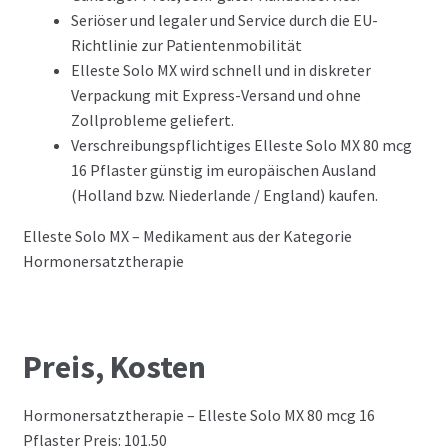
Seriöser und legaler und Service durch die EU-
Richtlinie zur Patientenmobilität
Elleste Solo MX wird schnell und in diskreter
Verpackung mit Express-Versand und ohne
Zollprobleme geliefert.
Verschreibungspflichtiges Elleste Solo MX 80 mcg
16 Pflaster günstig im europäischen Ausland
(Holland bzw. Niederlande / England) kaufen.
Elleste Solo MX – Medikament aus der Kategorie
Hormonersatztherapie
Preis, Kosten
Hormonersatztherapie – Elleste Solo MX 80 mcg 16
Pflaster Preis: 101.50