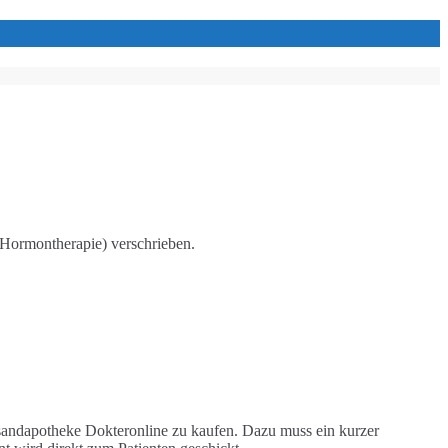
Hormontherapie) verschrieben.
sandapotheke Dokteronline zu kaufen. Dazu muss ein kurzer