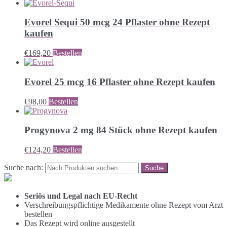
Evorel Sequi 50 mcg 24 Pflaster ohne Rezept
kaufen
€
169,20
Bestellen
Evorel 25 mcg 16 Pflaster ohne Rezept kaufen
€
98,00
Bestellen
Progynova 2 mg 84 Stück ohne Rezept kaufen
€
124,20
Bestellen
Suche nach:
Seriös und Legal nach EU-Recht
Verschreibungspflichtige Medikamente ohne Rezept vom Arzt
bestellen
Das Rezept wird online ausgestellt