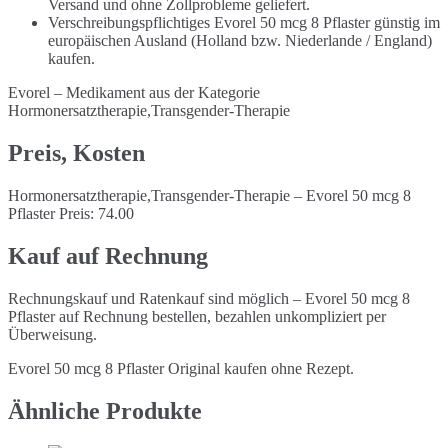
Versand und ohne Zollprobleme geliefert.
Verschreibungspflichtiges Evorel 50 mcg 8 Pflaster günstig im
europäischen Ausland (Holland bzw. Niederlande / England)
kaufen.
Evorel – Medikament aus der Kategorie
Hormonersatztherapie,Transgender-Therapie
Preis, Kosten
Hormonersatztherapie,Transgender-Therapie – Evorel 50 mcg 8
Pflaster Preis: 74.00
Kauf auf Rechnung
Rechnungskauf und Ratenkauf sind möglich – Evorel 50 mcg 8
Pflaster auf Rechnung bestellen, bezahlen unkompliziert per
Überweisung.
Evorel 50 mcg 8 Pflaster Original kaufen ohne Rezept.
Ähnliche Produkte