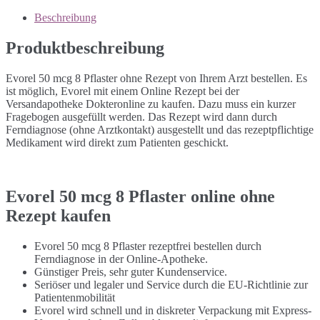
Beschreibung
Produktbeschreibung
Evorel 50 mcg 8 Pflaster ohne Rezept von Ihrem Arzt bestellen. Es
ist möglich, Evorel mit einem Online Rezept bei der
Versandapotheke Dokteronline zu kaufen. Dazu muss ein kurzer
Fragebogen ausgefüllt werden. Das Rezept wird dann durch
Ferndiagnose (ohne Arztkontakt) ausgestellt und das rezeptpflichtige
Medikament wird direkt zum Patienten geschickt.
Evorel 50 mcg 8 Pflaster online ohne
Rezept kaufen
Evorel 50 mcg 8 Pflaster rezeptfrei bestellen durch
Ferndiagnose in der Online-Apotheke.
Günstiger Preis, sehr guter Kundenservice.
Seriöser und legaler und Service durch die EU-Richtlinie zur
Patientenmobilität
Evorel wird schnell und in diskreter Verpackung mit Express-