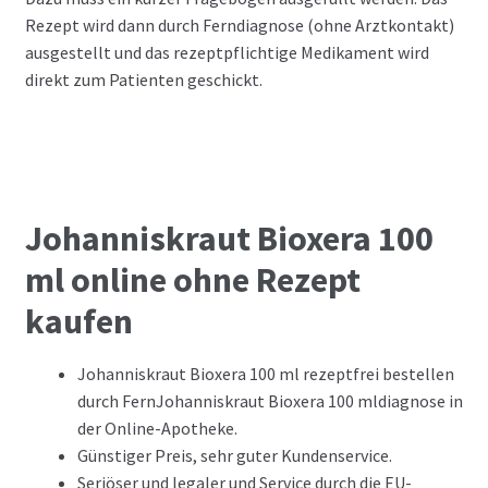
Rezept wird dann durch Ferndiagnose (ohne Arztkontakt)
ausgestellt und das rezeptpflichtige Medikament wird
direkt zum Patienten geschickt.
Johanniskraut Bioxera 100
ml online ohne Rezept
kaufen
Johanniskraut Bioxera 100 ml rezeptfrei bestellen
durch FernJohanniskraut Bioxera 100 mldiagnose in
der Online-Apotheke.
Günstiger Preis, sehr guter Kundenservice.
Seriöser und legaler und Service durch die EU-