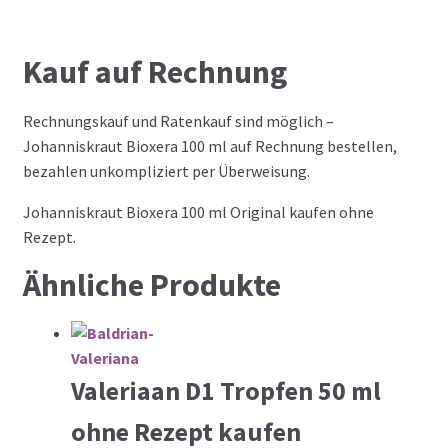
Kauf auf Rechnung
Rechnungskauf und Ratenkauf sind möglich –
Johanniskraut Bioxera 100 ml auf Rechnung bestellen,
bezahlen unkompliziert per Überweisung.
Johanniskraut Bioxera 100 ml Original kaufen ohne
Rezept.
Ähnliche Produkte
Valeriaan D1 Tropfen 50 ml
ohne Rezept kaufen