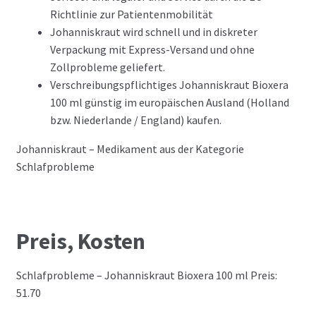
Richtlinie zur Patientenmobilität
Johanniskraut wird schnell und in diskreter
Verpackung mit Express-Versand und ohne
Zollprobleme geliefert.
Verschreibungspflichtiges Johanniskraut Bioxera
100 ml günstig im europäischen Ausland (Holland
bzw. Niederlande / England) kaufen.
Johanniskraut – Medikament aus der Kategorie
Schlafprobleme
Preis, Kosten
Schlafprobleme – Johanniskraut Bioxera 100 ml Preis:
51.70