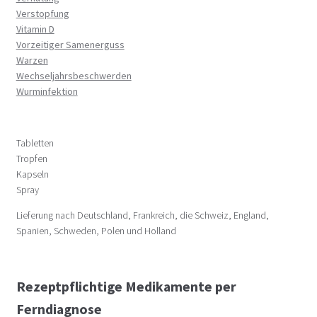
Verstopfung
Vitamin D
Vorzeitiger Samenerguss
Warzen
Wechseljahrsbeschwerden
Wurminfektion
Tabletten
Tropfen
Kapseln
Spray
Lieferung nach Deutschland, Frankreich, die Schweiz, England,
Spanien, Schweden, Polen und Holland
Rezeptpflichtige Medikamente per
Ferndiagnose