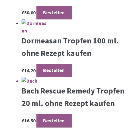
€
50,00
Bestellen
Dormeasan Tropfen 100 ml.
ohne Rezept kaufen
€
14,20
Bestellen
Bach Rescue Remedy Tropfen
20 ml. ohne Rezept kaufen
€
16,50
Bestellen