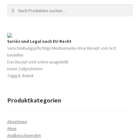
Suche nach:
Seriös und Legal nach EU-Recht
Verschreibungspflichtige Medikamente ohne Rezept vom Arzt
bestellen
Das Rezept wird online ausgestellt
Keine Zollprobleme
Zügig & diskret
Produktkategorien
Abnehmen
Akne
Analbeschwerden