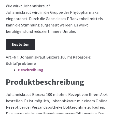
Wie wirkt Johanniskraut?
Johanniskraut wird in die Gruppe der Phytopharmaka
eingeordnet. Durch die Gabe dieses Pflanzenheilmittels
kann die Stimmung aufgehellt werden. Es wirkt
beruhigend und reduziert innere Unruhe.
Bestellen
Art.-Nr.:
Johanniskraut Bioxera 100 ml
Kategorie:
Schlafprobleme
Beschreibung
Produktbeschreibung
Johanniskraut Bioxera 100 ml ohne Rezept von Ihrem Arzt
bestellen. Es ist möglich, Johanniskraut mit einem Online
Rezept bei der Versandapotheke Dokteronline zu kaufen.
Dazu muss ein kurzer Fragebogen ausgefüllt werden. Das