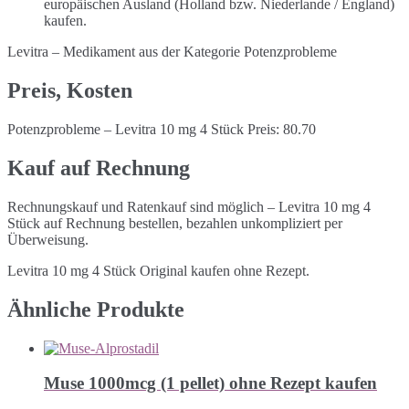
europäischen Ausland (Holland bzw. Niederlande / England)
kaufen.
Levitra – Medikament aus der Kategorie Potenzprobleme
Preis, Kosten
Potenzprobleme – Levitra 10 mg 4 Stück Preis: 80.70
Kauf auf Rechnung
Rechnungskauf und Ratenkauf sind möglich – Levitra 10 mg 4
Stück auf Rechnung bestellen, bezahlen unkompliziert per
Überweisung.
Levitra 10 mg 4 Stück Original kaufen ohne Rezept.
Ähnliche Produkte
Muse 1000mcg (1 pellet) ohne Rezept kaufen