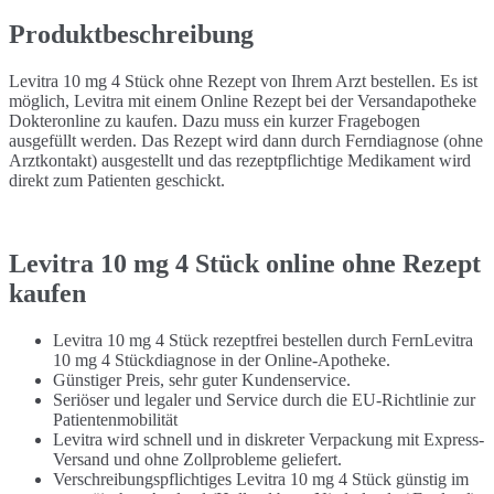
Produktbeschreibung
Levitra 10 mg 4 Stück ohne Rezept von Ihrem Arzt bestellen. Es ist
möglich, Levitra mit einem Online Rezept bei der Versandapotheke
Dokteronline zu kaufen. Dazu muss ein kurzer Fragebogen
ausgefüllt werden. Das Rezept wird dann durch Ferndiagnose (ohne
Arztkontakt) ausgestellt und das rezeptpflichtige Medikament wird
direkt zum Patienten geschickt.
Levitra 10 mg 4 Stück online ohne Rezept
kaufen
Levitra 10 mg 4 Stück rezeptfrei bestellen durch FernLevitra
10 mg 4 Stückdiagnose in der Online-Apotheke.
Günstiger Preis, sehr guter Kundenservice.
Seriöser und legaler und Service durch die EU-Richtlinie zur
Patientenmobilität
Levitra wird schnell und in diskreter Verpackung mit Express-
Versand und ohne Zollprobleme geliefert.
Verschreibungspflichtiges Levitra 10 mg 4 Stück günstig im