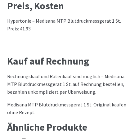
Preis, Kosten
Hypertonie – Medisana MTP Blutdruckmessgerat 1 St.
Preis: 41.93
Kauf auf Rechnung
Rechnungskauf und Ratenkauf sind möglich – Medisana
MTP Blutdruckmessgerat 1 St. auf Rechnung bestellen,
bezahlen unkompliziert per Überweisung.
Medisana MTP Blutdruckmessgerat 1 St. Original kaufen
ohne Rezept.
Ähnliche Produkte