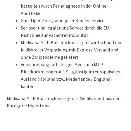
bestellen durch Ferndiagnose in der Online-
Apotheke.
Günstiger Preis, sehr guter Kundenservice.
Seriöser und legaler und Service durch die EU-
Richtlinie zur Patientenmobilität
Medisana MTP Blutdruckmessgert wird schnell und
in diskreter Verpackung mit Express-Versand und
ohne Zollprobleme geliefert.
Verschreibungspflichtiges Medisana MTP
Blutdruckmessgerat 1 St. günstig im europäischen
Ausland (Holland bzw. Niederlande / England)
kaufen.
Medisana MTP Blutdruckmessgert – Medikament aus der
Kategorie Hypertonie