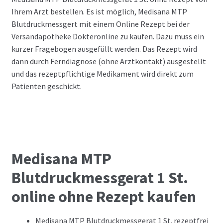
Ihrem Arzt bestellen. Es ist möglich, Medisana MTP
Blutdruckmessgert mit einem Online Rezept bei der
Versandapotheke Dokteronline zu kaufen. Dazu muss ein
kurzer Fragebogen ausgefüllt werden. Das Rezept wird
dann durch Ferndiagnose (ohne Arztkontakt) ausgestellt
und das rezeptpflichtige Medikament wird direkt zum
Patienten geschickt.
Medisana MTP
Blutdruckmessgerat 1 St.
online ohne Rezept kaufen
Medisana MTP Blutdruckmessgerat 1 St. rezeptfrei