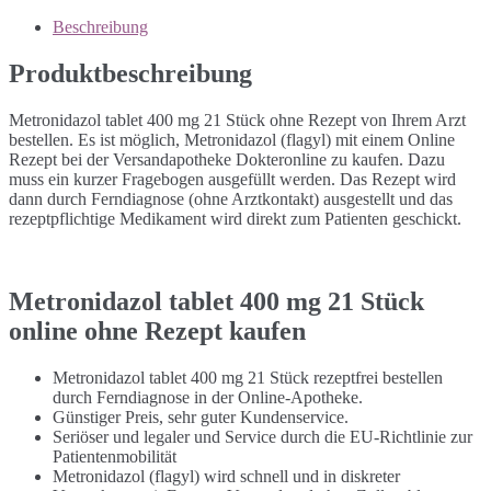
Beschreibung
Produktbeschreibung
Metronidazol tablet 400 mg 21 Stück ohne Rezept von Ihrem Arzt
bestellen. Es ist möglich, Metronidazol (flagyl) mit einem Online
Rezept bei der Versandapotheke Dokteronline zu kaufen. Dazu
muss ein kurzer Fragebogen ausgefüllt werden. Das Rezept wird
dann durch Ferndiagnose (ohne Arztkontakt) ausgestellt und das
rezeptpflichtige Medikament wird direkt zum Patienten geschickt.
Metronidazol tablet 400 mg 21 Stück
online ohne Rezept kaufen
Metronidazol tablet 400 mg 21 Stück rezeptfrei bestellen
durch Ferndiagnose in der Online-Apotheke.
Günstiger Preis, sehr guter Kundenservice.
Seriöser und legaler und Service durch die EU-Richtlinie zur
Patientenmobilität
Metronidazol (flagyl) wird schnell und in diskreter