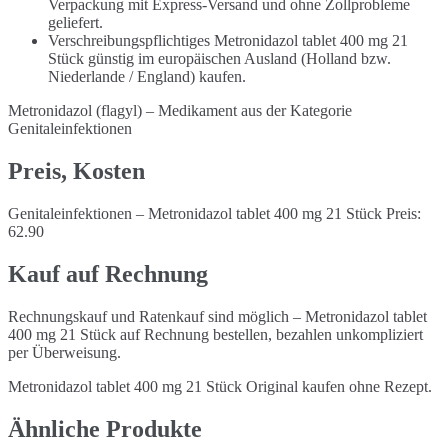
Verpackung mit Express-Versand und ohne Zollprobleme
geliefert.
Verschreibungspflichtiges Metronidazol tablet 400 mg 21
Stück günstig im europäischen Ausland (Holland bzw.
Niederlande / England) kaufen.
Metronidazol (flagyl) – Medikament aus der Kategorie
Genitaleinfektionen
Preis, Kosten
Genitaleinfektionen – Metronidazol tablet 400 mg 21 Stück Preis:
62.90
Kauf auf Rechnung
Rechnungskauf und Ratenkauf sind möglich – Metronidazol tablet
400 mg 21 Stück auf Rechnung bestellen, bezahlen unkompliziert
per Überweisung.
Metronidazol tablet 400 mg 21 Stück Original kaufen ohne Rezept.
Ähnliche Produkte