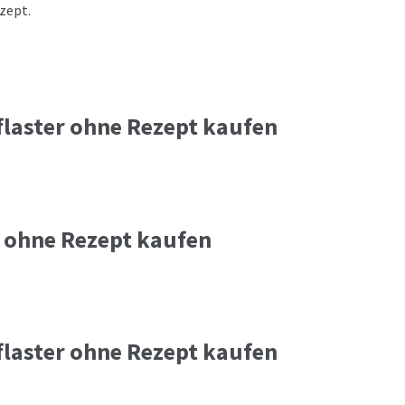
zept.
flaster ohne Rezept kaufen
k ohne Rezept kaufen
flaster ohne Rezept kaufen