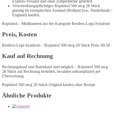
Express-Versand und ohne Zollprobleme geliefert.
Verschreibungspflichtiges Ropinirol 500 mcg 28 Stück
günstig im europäischen Ausland (Holland bzw. Niederlande /
England) kaufen.
Ropinirol – Medikament aus der Kategorie Restless-Legs-Syndrom
Preis, Kosten
Restless-Legs-Syndrom – Ropinirol 500 mcg 28 Stück Preis: 69.50
Kauf auf Rechnung
Rechnungskauf und Ratenkauf sind möglich – Ropinirol 500 mcg
28 Stück auf Rechnung bestellen, bezahlen unkompliziert per
Überweisung.
Ropinirol 500 mcg 28 Stück Original kaufen ohne Rezept.
Ähnliche Produkte