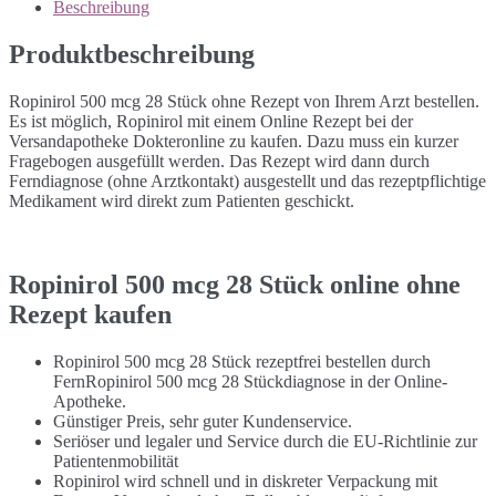
Beschreibung
Produktbeschreibung
Ropinirol 500 mcg 28 Stück ohne Rezept von Ihrem Arzt bestellen.
Es ist möglich, Ropinirol mit einem Online Rezept bei der
Versandapotheke Dokteronline zu kaufen. Dazu muss ein kurzer
Fragebogen ausgefüllt werden. Das Rezept wird dann durch
Ferndiagnose (ohne Arztkontakt) ausgestellt und das rezeptpflichtige
Medikament wird direkt zum Patienten geschickt.
Ropinirol 500 mcg 28 Stück online ohne
Rezept kaufen
Ropinirol 500 mcg 28 Stück rezeptfrei bestellen durch
FernRopinirol 500 mcg 28 Stückdiagnose in der Online-
Apotheke.
Günstiger Preis, sehr guter Kundenservice.
Seriöser und legaler und Service durch die EU-Richtlinie zur
Patientenmobilität
Ropinirol wird schnell und in diskreter Verpackung mit