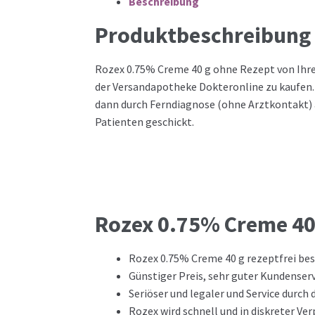
Beschreibung
Produktbeschreibung
Rozex 0.75% Creme 40 g ohne Rezept von Ihre
der Versandapotheke Dokteronline zu kaufen.
dann durch Ferndiagnose (ohne Arztkontakt) 
Patienten geschickt.
Rozex 0.75% Creme 40 
Rozex 0.75% Creme 40 g rezeptfrei bes
Günstiger Preis, sehr guter Kundenserv
Seriöser und legaler und Service durch
Rozex wird schnell und in diskreter V