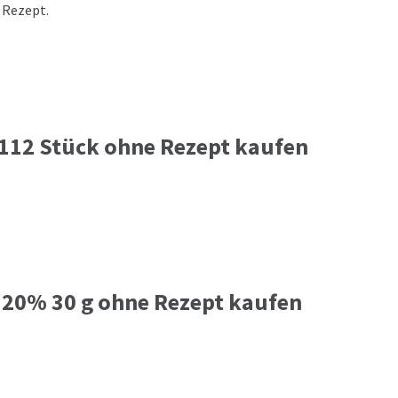
 Rezept.
 112 Stück ohne Rezept kaufen
) 20% 30 g ohne Rezept kaufen