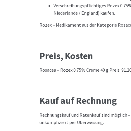
Verschreibungspflichtiges Rozex 0.75
Niederlande / England) kaufen.
Rozex – Medikament aus der Kategorie Rosac
Preis, Kosten
Rosacea – Rozex 0.75% Creme 40 g Preis: 91.2
Kauf auf Rechnung
Rechnungskauf und Ratenkauf sind möglich –
unkompliziert per Überweisung.