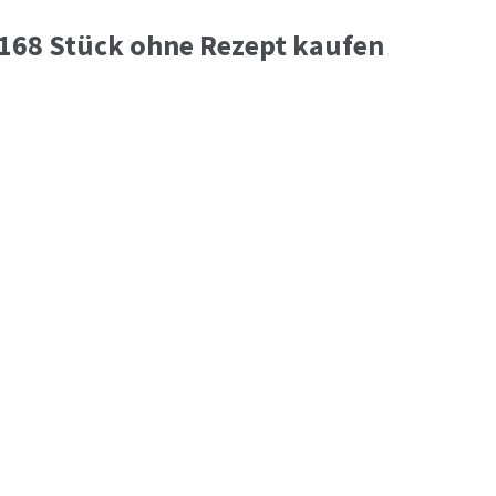
 168 Stück ohne Rezept kaufen