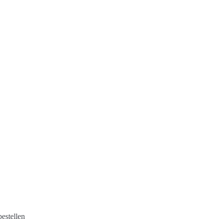
estellen