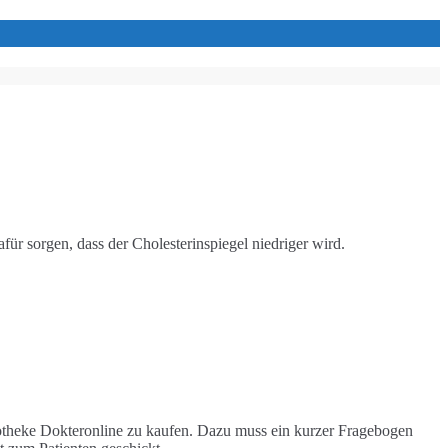
für sorgen, dass der Cholesterinspiegel niedriger wird.
potheke Dokteronline zu kaufen. Dazu muss ein kurzer Fragebogen