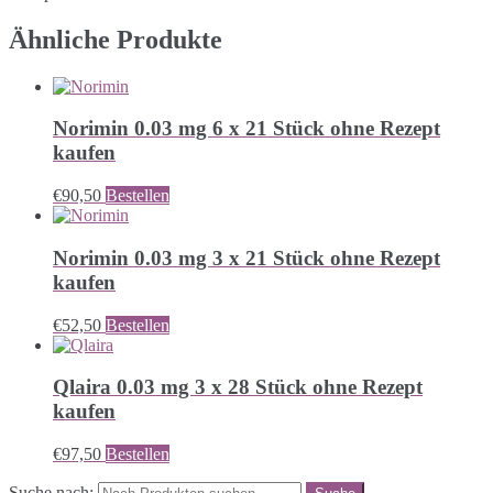
Ähnliche Produkte
Norimin 0.03 mg 6 x 21 Stück ohne Rezept
kaufen
€
90,50
Bestellen
Norimin 0.03 mg 3 x 21 Stück ohne Rezept
kaufen
€
52,50
Bestellen
Qlaira 0.03 mg 3 x 28 Stück ohne Rezept
kaufen
€
97,50
Bestellen
Suche nach: