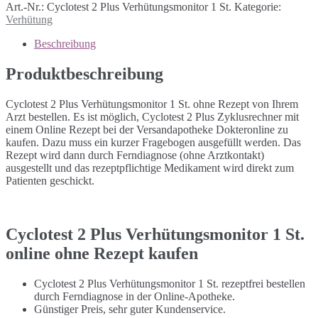
Art.-Nr.:
Cyclotest 2 Plus Verhütungsmonitor 1 St.
Kategorie:
Verhütung
Beschreibung
Produktbeschreibung
Cyclotest 2 Plus Verhütungsmonitor 1 St. ohne Rezept von Ihrem
Arzt bestellen. Es ist möglich, Cyclotest 2 Plus Zyklusrechner mit
einem Online Rezept bei der Versandapotheke Dokteronline zu
kaufen. Dazu muss ein kurzer Fragebogen ausgefüllt werden. Das
Rezept wird dann durch Ferndiagnose (ohne Arztkontakt)
ausgestellt und das rezeptpflichtige Medikament wird direkt zum
Patienten geschickt.
Cyclotest 2 Plus Verhütungsmonitor 1 St.
online ohne Rezept kaufen
Cyclotest 2 Plus Verhütungsmonitor 1 St. rezeptfrei bestellen
durch Ferndiagnose in der Online-Apotheke.
Günstiger Preis, sehr guter Kundenservice.