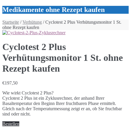
Medikamente ohne Rezept kaufen
Startseite
/
Verhütung
/ Cyclotest 2 Plus Verhütungsmonitor 1 St.
ohne Rezept kaufen
Cyclotest 2 Plus
Verhütungsmonitor 1 St. ohne
Rezept kaufen
€
197,50
Wie wirkt Cyclotest 2 Plus?
Cyclotest 2 Plus ist ein Zyklusrechner, der anhand Ihrer
Basaltemperatur den Beginn Ihrer fruchtbaren Phase ermittelt.
Gleich nach der Temperaturmessung zeigt er an, ob Sie fruchtbar
sind oder nicht.
Bestellen