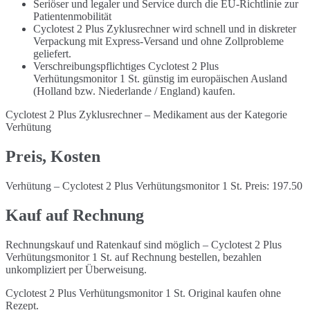
Seriöser und legaler und Service durch die EU-Richtlinie zur
Patientenmobilität
Cyclotest 2 Plus Zyklusrechner wird schnell und in diskreter
Verpackung mit Express-Versand und ohne Zollprobleme
geliefert.
Verschreibungspflichtiges Cyclotest 2 Plus
Verhütungsmonitor 1 St. günstig im europäischen Ausland
(Holland bzw. Niederlande / England) kaufen.
Cyclotest 2 Plus Zyklusrechner – Medikament aus der Kategorie
Verhütung
Preis, Kosten
Verhütung – Cyclotest 2 Plus Verhütungsmonitor 1 St. Preis: 197.50
Kauf auf Rechnung
Rechnungskauf und Ratenkauf sind möglich – Cyclotest 2 Plus
Verhütungsmonitor 1 St. auf Rechnung bestellen, bezahlen
unkompliziert per Überweisung.
Cyclotest 2 Plus Verhütungsmonitor 1 St. Original kaufen ohne
Rezept.