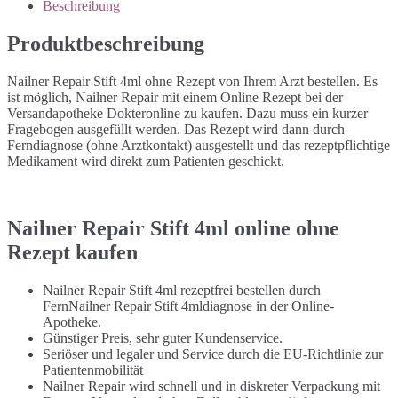
Beschreibung
Produktbeschreibung
Nailner Repair Stift 4ml ohne Rezept von Ihrem Arzt bestellen. Es
ist möglich, Nailner Repair mit einem Online Rezept bei der
Versandapotheke Dokteronline zu kaufen. Dazu muss ein kurzer
Fragebogen ausgefüllt werden. Das Rezept wird dann durch
Ferndiagnose (ohne Arztkontakt) ausgestellt und das rezeptpflichtige
Medikament wird direkt zum Patienten geschickt.
Nailner Repair Stift 4ml online ohne
Rezept kaufen
Nailner Repair Stift 4ml rezeptfrei bestellen durch
FernNailner Repair Stift 4mldiagnose in der Online-
Apotheke.
Günstiger Preis, sehr guter Kundenservice.
Seriöser und legaler und Service durch die EU-Richtlinie zur
Patientenmobilität
Nailner Repair wird schnell und in diskreter Verpackung mit