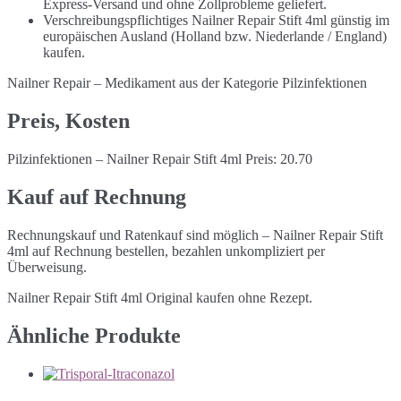
Express-Versand und ohne Zollprobleme geliefert.
Verschreibungspflichtiges Nailner Repair Stift 4ml günstig im
europäischen Ausland (Holland bzw. Niederlande / England)
kaufen.
Nailner Repair – Medikament aus der Kategorie Pilzinfektionen
Preis, Kosten
Pilzinfektionen – Nailner Repair Stift 4ml Preis: 20.70
Kauf auf Rechnung
Rechnungskauf und Ratenkauf sind möglich – Nailner Repair Stift
4ml auf Rechnung bestellen, bezahlen unkompliziert per
Überweisung.
Nailner Repair Stift 4ml Original kaufen ohne Rezept.
Ähnliche Produkte