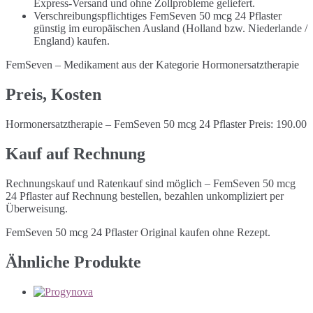
Express-Versand und ohne Zollprobleme geliefert.
Verschreibungspflichtiges FemSeven 50 mcg 24 Pflaster
günstig im europäischen Ausland (Holland bzw. Niederlande /
England) kaufen.
FemSeven – Medikament aus der Kategorie Hormonersatztherapie
Preis, Kosten
Hormonersatztherapie – FemSeven 50 mcg 24 Pflaster Preis: 190.00
Kauf auf Rechnung
Rechnungskauf und Ratenkauf sind möglich – FemSeven 50 mcg
24 Pflaster auf Rechnung bestellen, bezahlen unkompliziert per
Überweisung.
FemSeven 50 mcg 24 Pflaster Original kaufen ohne Rezept.
Ähnliche Produkte