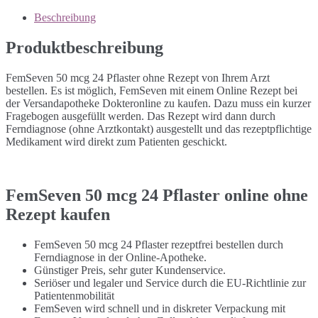
Beschreibung
Produktbeschreibung
FemSeven 50 mcg 24 Pflaster ohne Rezept von Ihrem Arzt
bestellen. Es ist möglich, FemSeven mit einem Online Rezept bei
der Versandapotheke Dokteronline zu kaufen. Dazu muss ein kurzer
Fragebogen ausgefüllt werden. Das Rezept wird dann durch
Ferndiagnose (ohne Arztkontakt) ausgestellt und das rezeptpflichtige
Medikament wird direkt zum Patienten geschickt.
FemSeven 50 mcg 24 Pflaster online ohne
Rezept kaufen
FemSeven 50 mcg 24 Pflaster rezeptfrei bestellen durch
Ferndiagnose in der Online-Apotheke.
Günstiger Preis, sehr guter Kundenservice.
Seriöser und legaler und Service durch die EU-Richtlinie zur
Patientenmobilität
FemSeven wird schnell und in diskreter Verpackung mit