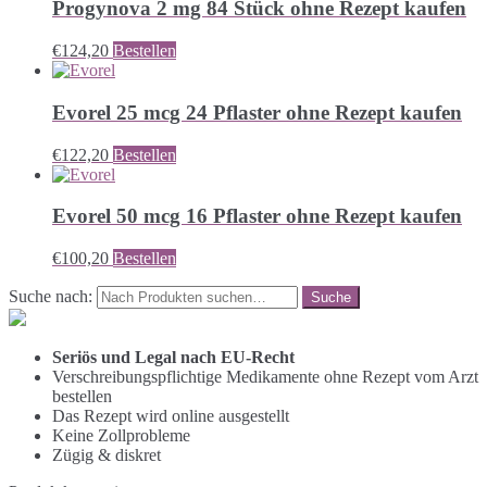
Progynova 2 mg 84 Stück ohne Rezept kaufen
€
124,20
Bestellen
Evorel 25 mcg 24 Pflaster ohne Rezept kaufen
€
122,20
Bestellen
Evorel 50 mcg 16 Pflaster ohne Rezept kaufen
€
100,20
Bestellen
Suche nach:
Seriös und Legal nach EU-Recht
Verschreibungspflichtige Medikamente ohne Rezept vom Arzt
bestellen
Das Rezept wird online ausgestellt
Keine Zollprobleme
Zügig & diskret