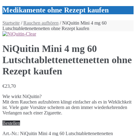
Medikamente ohne Rezept kaufen
Startseite
/
Rauchen aufhören
/ NiQuitin Mini 4 mg 60
Lutschtablettenettenetten ohne Rezept kaufen
NiQuitin Mini 4 mg 60
Lutschtablettenettenetten ohne
Rezept kaufen
€
23,70
Wie wirkt NiQuitin?
Mit dem Rauchen aufzuhören klingt einfacher als es in Wirklichkeit
ist. Viele gute Vorsätze scheitern an dem immer wiederkehrenden
Verlangen nach einer Zigarette.
Bestellen
Art.-Nr.:
NiQuitin Mini 4 mg 60 Lutschtablettenettenetten