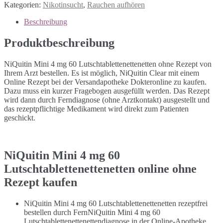
Kategorien:
Nikotinsucht
,
Rauchen aufhören
Beschreibung
Produktbeschreibung
NiQuitin Mini 4 mg 60 Lutschtablettenettenetten ohne Rezept von
Ihrem Arzt bestellen. Es ist möglich, NiQuitin Clear mit einem
Online Rezept bei der Versandapotheke Dokteronline zu kaufen.
Dazu muss ein kurzer Fragebogen ausgefüllt werden. Das Rezept
wird dann durch Ferndiagnose (ohne Arztkontakt) ausgestellt und
das rezeptpflichtige Medikament wird direkt zum Patienten
geschickt.
NiQuitin Mini 4 mg 60
Lutschtablettenettenetten online ohne
Rezept kaufen
NiQuitin Mini 4 mg 60 Lutschtablettenettenetten rezeptfrei
bestellen durch FernNiQuitin Mini 4 mg 60
Lutschtablettenettenettendiagnose in der Online-Apotheke.