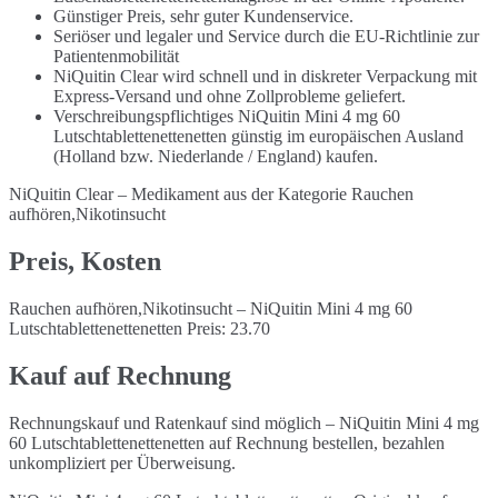
Günstiger Preis, sehr guter Kundenservice.
Seriöser und legaler und Service durch die EU-Richtlinie zur
Patientenmobilität
NiQuitin Clear wird schnell und in diskreter Verpackung mit
Express-Versand und ohne Zollprobleme geliefert.
Verschreibungspflichtiges NiQuitin Mini 4 mg 60
Lutschtablettenettenetten günstig im europäischen Ausland
(Holland bzw. Niederlande / England) kaufen.
NiQuitin Clear – Medikament aus der Kategorie Rauchen
aufhören,Nikotinsucht
Preis, Kosten
Rauchen aufhören,Nikotinsucht – NiQuitin Mini 4 mg 60
Lutschtablettenettenetten Preis: 23.70
Kauf auf Rechnung
Rechnungskauf und Ratenkauf sind möglich – NiQuitin Mini 4 mg
60 Lutschtablettenettenetten auf Rechnung bestellen, bezahlen
unkompliziert per Überweisung.