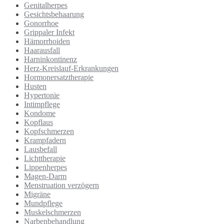
Genitalherpes
Gesichtsbehaarung
Gonorrhoe
Grippaler Infekt
Hämorrhoiden
Haarausfall
Harninkontinenz
Herz-Kreislauf-Erkrankungen
Hormonersatztherapie
Husten
Hypertonie
Intimpflege
Kondome
Kopflaus
Kopfschmerzen
Krampfadern
Lausbefall
Lichttherapie
Lippenherpes
Magen-Darm
Menstruation verzögern
Migräne
Mundpflege
Muskelschmerzen
Narbenbehandlung