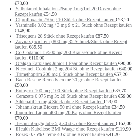
€
78,00
Salbutamol Inhalationslösung 1mg/1ml 20 Dosen ohne
Rezept kaufen
€
54,50
Ciprofloxacin 250mg 10 Stück ohne Rezept kaufen
€
53,20
Yasminelle 0.02 mg / 3 mg 9 x 21 Stück ohne Rezept kaufen
€
148,90
Trisequens 28 Stück ohne Rezept kaufen
€
87,50
Zovirax (aciclovir) 800 mg 35 SchmelzStück ohne Rezept
kaufen
€
85,50
Co-Codamol 15/500 mg 200 BrauseStück ohne Rezept
kaufen
€
110,00
Otalgan Earplanes Junior 1 Paar ohne Rezept kaufen
€
90,00
Nicotinell Coolmint 2mg 204 St. ohne Rezept kaufen
€
40,90
Trimethoprim 200 mg 6 Stück ohne Rezept kaufen
€
57,20
Bach Rescue Remedy creme 30 gr. ohne Rezept kaufen
€
50,00
Euthyrox 100 mcg 100 Stück ohne Rezept kaufen
€
85,70
Cerazette 0.075 mg 3x 28 Stück ohne Rezept kaufen
€
59,00
Sildenafil 25 mg 4 Stück ohne Rezept kaufen
€
59,00
Johanniskraut Bioxera 50 ml ohne Rezept kaufen
€
34,50
Ibuprofen Liquid 400 mg 20 Kaps ohne Rezept kaufen
€
70,00
Testim 50mg/g tube 5 g 30 stk. ohne Rezept kaufen
€
162,00
iHealth Kabellose BMI Waage ohne Rezept kaufen
€
119,90
Rozex 0.75% Creme 40 g ohne Rezept kaufen
€
91,20