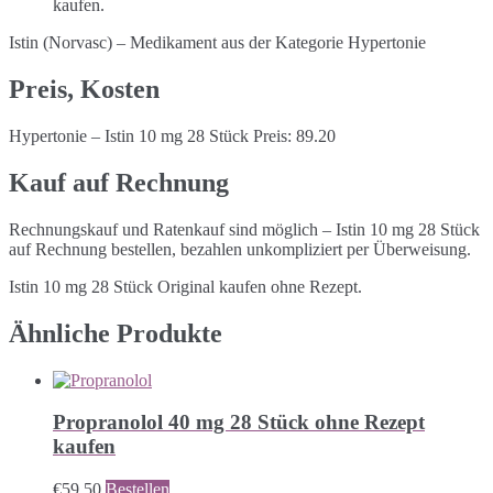
kaufen.
Istin (Norvasc) – Medikament aus der Kategorie Hypertonie
Preis, Kosten
Hypertonie – Istin 10 mg 28 Stück Preis: 89.20
Kauf auf Rechnung
Rechnungskauf und Ratenkauf sind möglich – Istin 10 mg 28 Stück
auf Rechnung bestellen, bezahlen unkompliziert per Überweisung.
Istin 10 mg 28 Stück Original kaufen ohne Rezept.
Ähnliche Produkte
Propranolol 40 mg 28 Stück ohne Rezept
kaufen
€
59,50
Bestellen